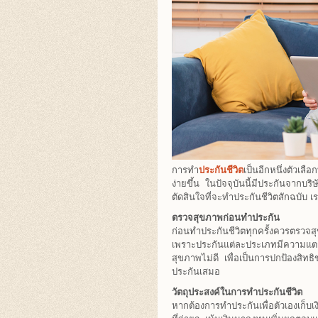
การทำ
ประกันชีวิต
เป็นอีกหนึ่งตัวเล
ง่ายขึ้น ในปัจจุบันนี้มีประกันจากบร
ตัดสินใจที่จะทำประกันชีวิตสักฉบับ เร
ตรวจสุขภาพก่อนทำประกัน
ก่อนทำประกันชีวิตทุกครั้งควรตรวจ
เพราะประกันแต่ละประเภทมีความแตกต่าง
สุขภาพไม่ดี เพื่อเป็นการปกป้องสิท
ประกันเสมอ
วัตถุประสงค์ในการทำประกันชีวิต
หากต้องการทำประกันเพื่อตัวเองเก็บ