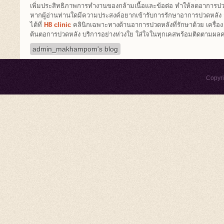
เพิ่มประสิทธิภาพการทำงานของกล้ามเนื้อและข้อต่อ ทำให้ลดอาการปว
หากผู้อ่านท่านใดมีความประสงค์อยากเข้ารับการรักษาอาการปวดหลัง
ได้ที่
H8 clinic
คลินิกเฉพาะทางด้านอาการปวดหลังที่รักษาด้วย เครื่อง
ต้นตอการปวดหลัง บริการอย่างห่วงใย ใส่ใจในทุกเคสพร้อมติดตามผลค
admin_makhampom's blog
Copyr