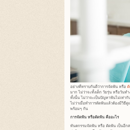
อย่างที่ทราบกันดีว่าการจัดฟัน หรือ
ด
มาก ไม่ว่าจะทั้งเด็ก วัยรุ่น หรือว
ทั้งนั้น ไม่ว่าจะเป็นปัญหาฟันไม่เท่าก
ไม่ว่าเมื่อทำการดัดฟันแล้วต้องมีว
พร้อมๆ กัน
การจัดฟัน หรือดัดฟัน คืออะไร
ทันตกรรมจัดฟัน หรือ ดัดฟัน เป็นอีก