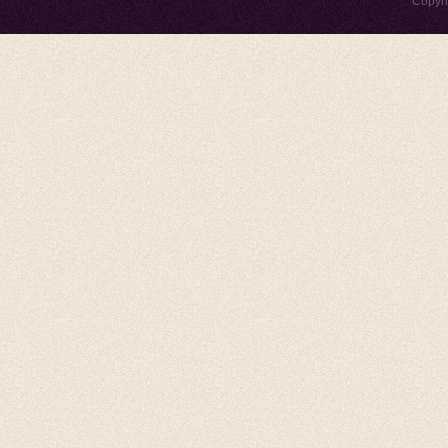
Copyr